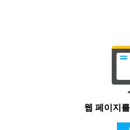
웹 페이지를